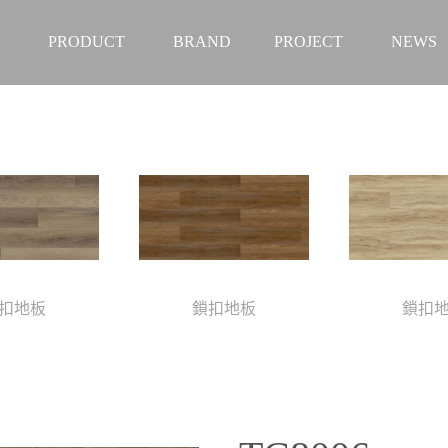
PRODUCT
BRAND
PROJECT
NEWS
扣地板
鎖扣地板
鎖扣