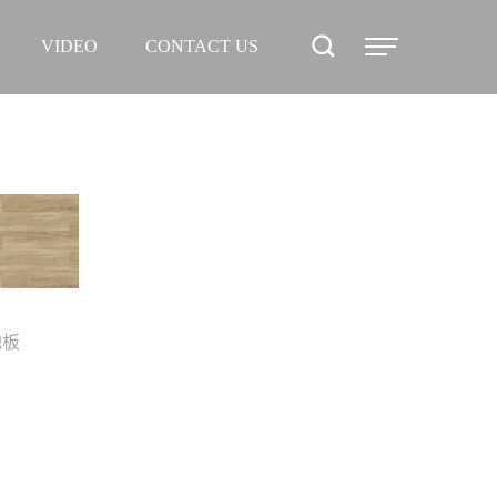
PROJECT
VIDEO
CONTACT US
NEWS
VIDEO
CONTACT
US
地板
鎖扣地板
鎖扣地板