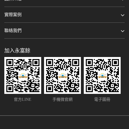
實際案例
聯絡我們
加入永富餘
官方LINE
手機微官網
電子圖冊