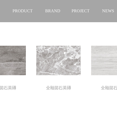
PRODUCT
BRAND
PROJECT
NEWS
拋石英磚
全釉拋石英磚
全釉拋