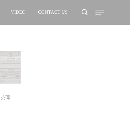
PROJECT
VIDEO
CONTACT US
NEWS
VIDEO
CONTACT
US
石英磚
霧面石英磚
香柏木孔雀