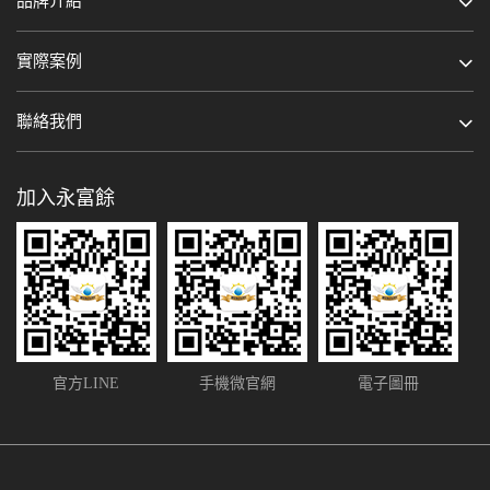
品牌介紹
實際案例
聯絡我們
加入永富餘
官方LINE
手機微官網
電子圖冊