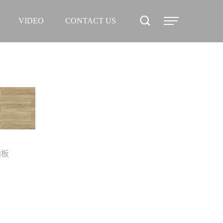
PROJECT
VIDEO
CONTACT US
NEWS
VIDEO
CONTACT
US
地板
鎖扣地板
鎖扣地板