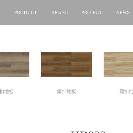
PRODUCT
BRAND
PROJECT
NEWS
扣地板
鎖扣地板
鎖扣