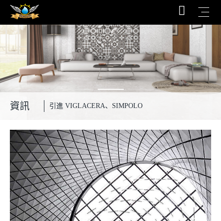
資訊
引進 VIGLACERA、SIMPOLO