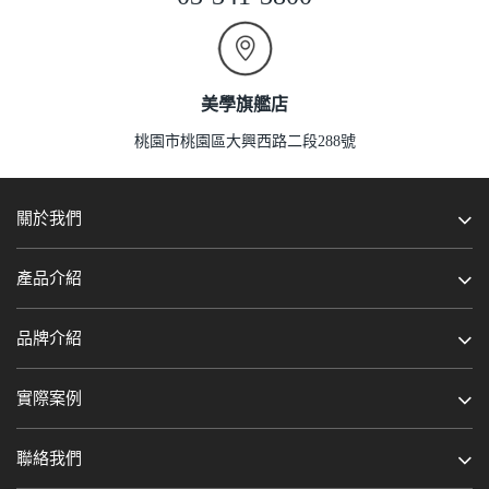
美學旗艦店
桃園市桃園區大興西路二段288號
關於我們
產品介紹
品牌介紹
實際案例
聯絡我們