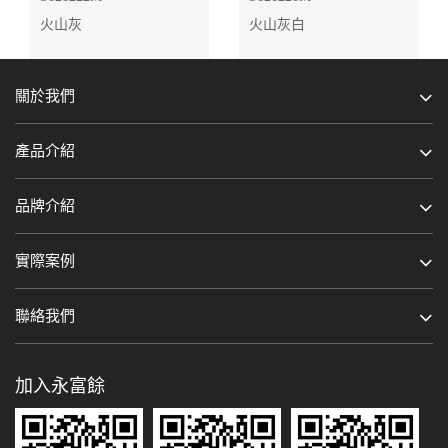
火山灰
火山灰白
關於我們
產品介紹
品牌介紹
實際案例
聯絡我們
加入永富餘