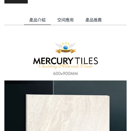
產品介紹
空间應用
產品推薦