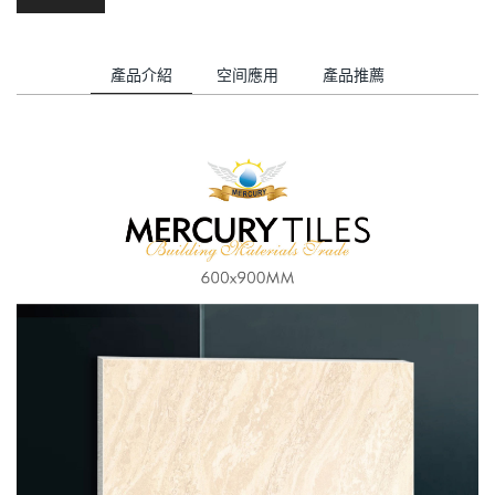
產品介紹
空间應用
產品推薦