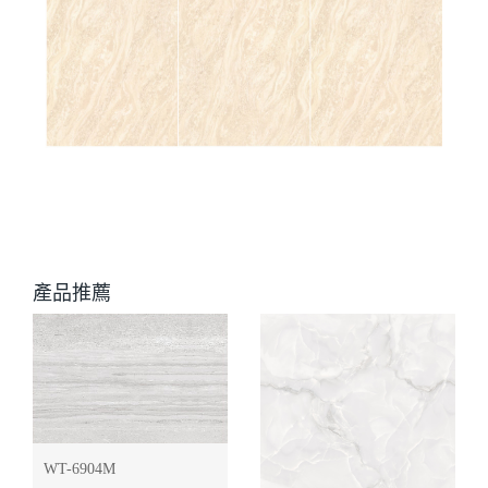
產品推薦
WT-6904M