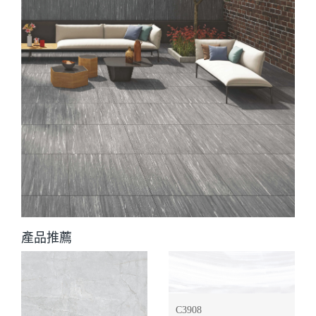
產品推薦
C3908