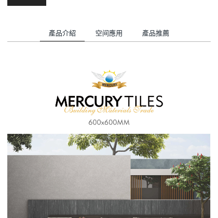
產品介紹
空间應用
產品推薦